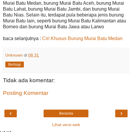
Murai Batu Medan, burung Murai Batu Aceh, burung Murai
Batu Lahat, burung Murai Batu Jambi, dan burung Murai
Batu Nias. Selain itu, terdapat pula beberapa jenis burung
Murai Batu lain, seperti burung Murai Batu Kalimantan atau
Borneo dan burung Murai Batu Jawa atau Larwo
baca selanjutnya :
Ciri Khusus Burung Murai Batu Medan
Unknown
di
08.31
Berbagi
Tidak ada komentar:
Posting Komentar
‹
›
Beranda
Lihat versi web